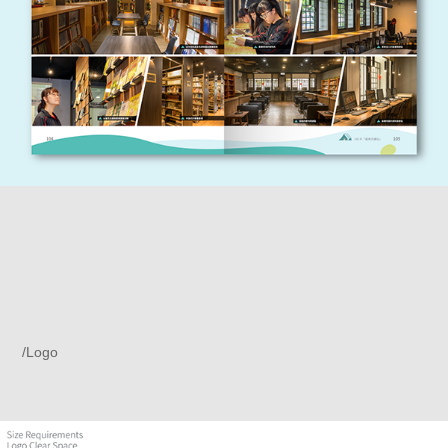
/Logo