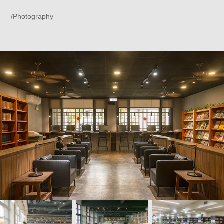
/Photography