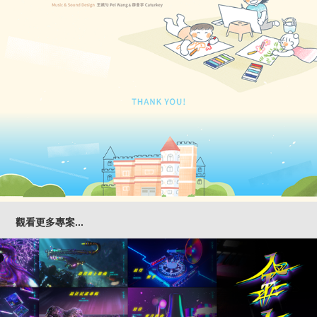
觀看更多專案...