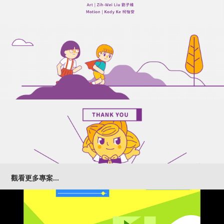
觀看更多專案...